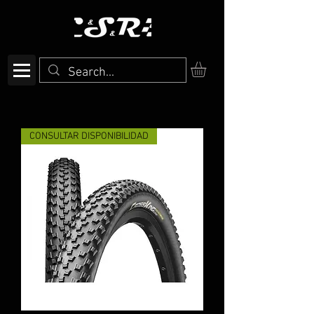
CONSULTAR DISPONIBILIDAD