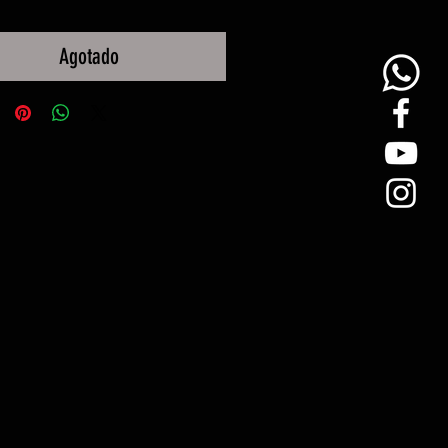
Agotado