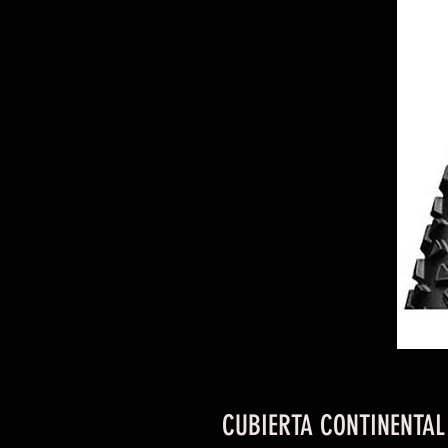
CUBIERTA CONTINENTAL