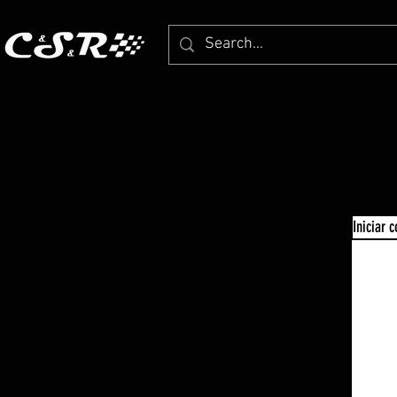
Iniciar 