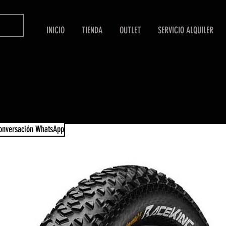
INICIO
TIENDA
OUTLET
SERVICIO ALQUILER
conversación WhatsApp