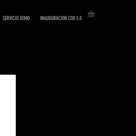
SERVICIO DEMO
INAUGURACION CSR 3.0