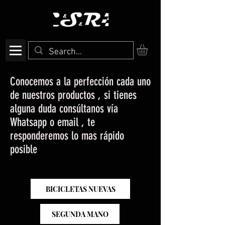
Conocemos a la perfección cada uno
de nuestros productos , si tienes
alguna duda consúltanos vía
Whatsapp o email , te
responderemos lo mas rápido
posible
BICICLETAS NUEVAS
SEGUNDA MANO