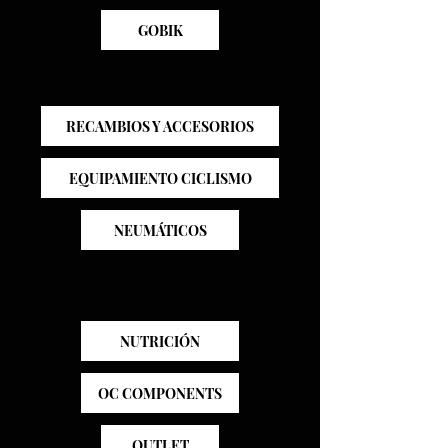
GOBIK
RECAMBIOS Y ACCESORIOS
EQUIPAMIENTO CICLISMO
NEUMÁTICOS
NUTRICIÓN
OC COMPONENTS
OUTLET