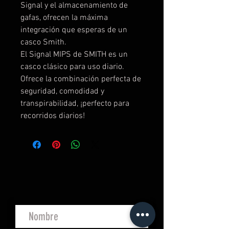
Signal y el almacenamiento de
gafas, ofrecen la máxima
integración que esperas de un
casco Smith.
El Signal MIPS de SMITH es un
casco clásico para uso diario.
Ofrece la combinación perfecta de
seguridad, comodidad y
transpirabilidad, ¡perfecto para
recorridos diarios!