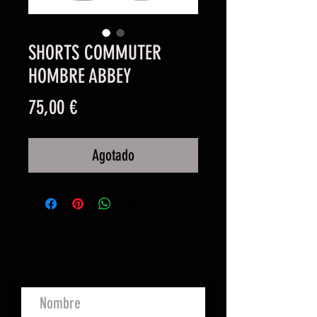
SHORTS COMMUTER
HOMBRE ABBEY
Precio
75,00 €
Agotado