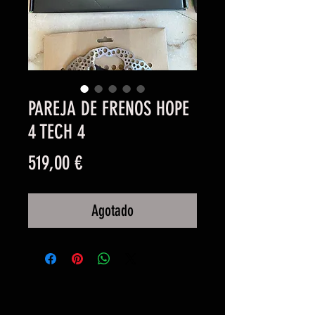
PAREJA DE FRENOS HOPE
4 TECH 4
Precio
519,00 €
Agotado