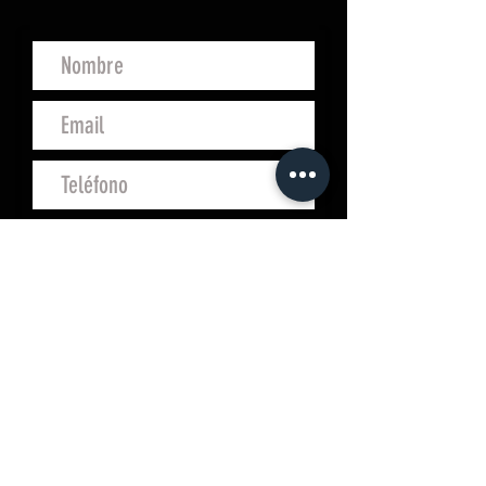
Enviar