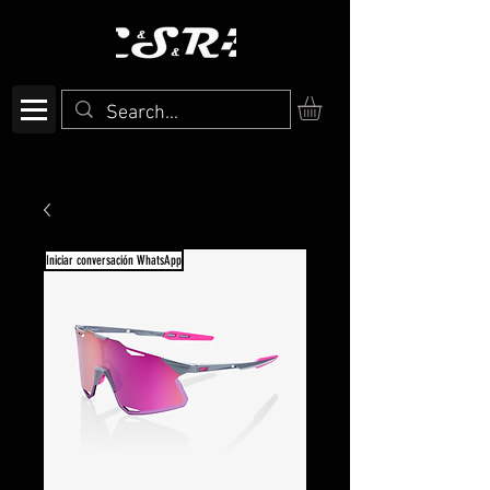
Iniciar conversación WhatsApp