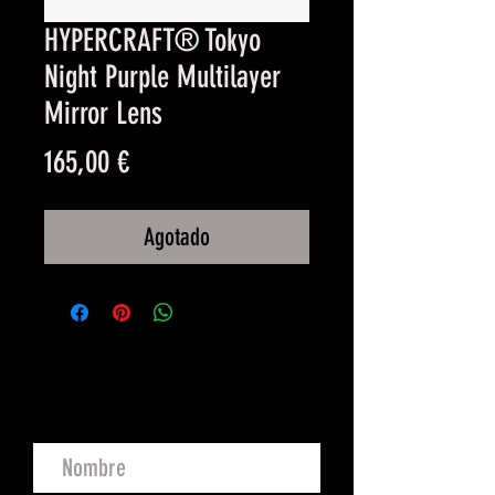
HYPERCRAFT® Tokyo
Night Purple Multilayer
Mirror Lens
Precio
165,00 €
Agotado