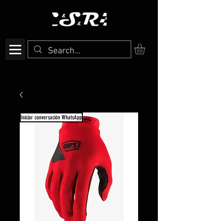
Iniciar conversación WhatsApp