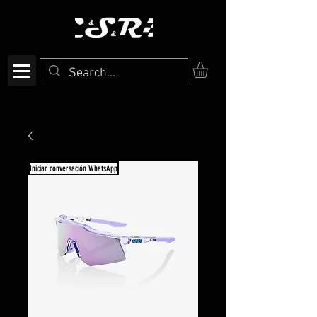
Iniciar conversación WhatsApp