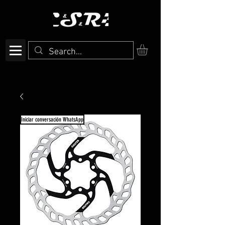
Iniciar conversación WhatsApp