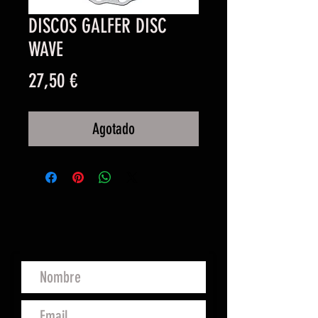
DISCOS GALFER DISC
WAVE
Precio
27,50 €
Agotado