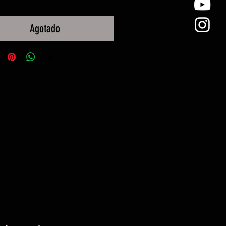
Agotado