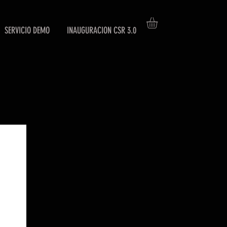
SERVICIO DEMO
INAUGURACION CSR 3.0