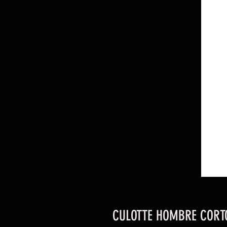
CULOTTE HOMBRE CORTO