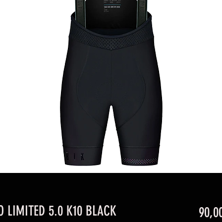
 LIMITED 5.0 K10 BLACK
90,0