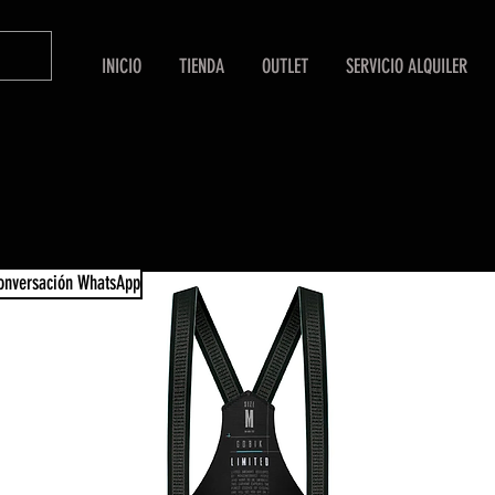
INICIO
TIENDA
OUTLET
SERVICIO ALQUILER
conversación WhatsApp