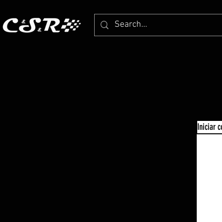
Iniciar 