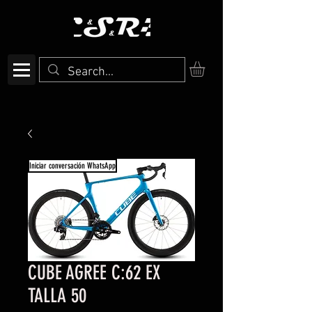
Iniciar conversación WhatsApp
CUBE AGREE C:62 EX
TALLA 50