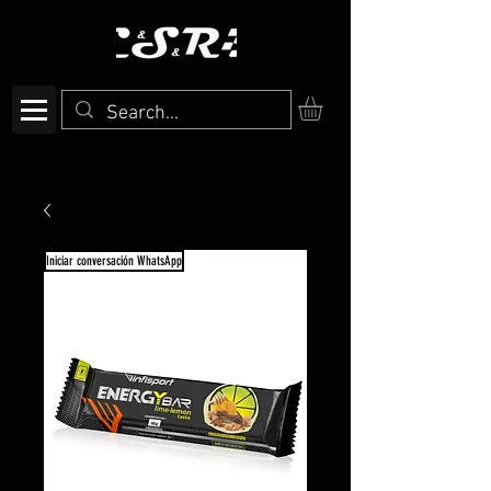
Iniciar conversación WhatsApp